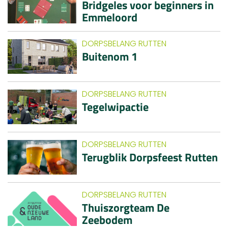
Bridgeles voor beginners in
Emmeloord
DORPSBELANG RUTTEN
Buitenom 1
DORPSBELANG RUTTEN
Tegelwipactie
DORPSBELANG RUTTEN
Terugblik Dorpsfeest Rutten
DORPSBELANG RUTTEN
Thuiszorgteam De
Zeebodem