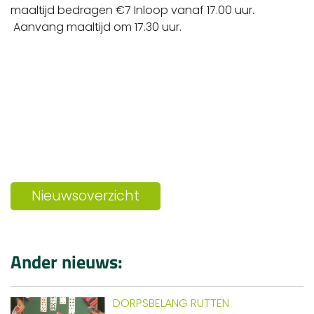
maaltijd bedragen €7 Inloop vanaf 17.00 uur.
Aanvang maaltijd om 17.30 uur.
Nieuwsoverzicht
Ander nieuws:
DORPSBELANG RUTTEN