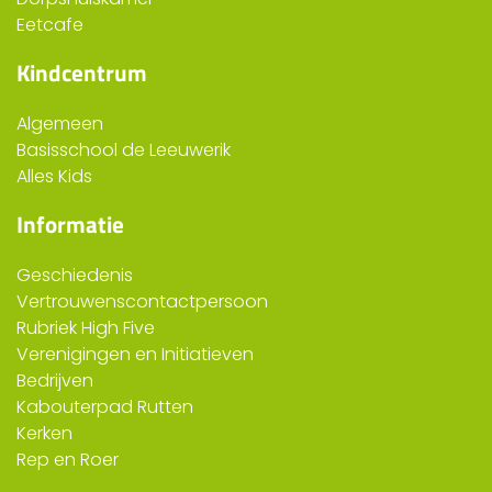
Eetcafe
Kindcentrum
Algemeen
Basisschool de Leeuwerik
Alles Kids
Informatie
Geschiedenis
Vertrouwenscontactpersoon
Rubriek High Five
Verenigingen en Initiatieven
Bedrijven
Kabouterpad Rutten
Kerken
Rep en Roer