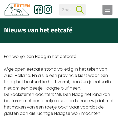
Nieuws van het eetcafé
Een wolkje Den Haag in het eetcafé
Afgelopen eetcafé stond volledig in het teken van
Zuid-Holland. En als je een provincie kiest waar Den
Haag het bestuurlijke hart vormt, dan kun je natuurlijk
niet om een beetje Haagse bluf heen.
De kooksterren dachten: “Als Den Haag het land kan
besturen met een beetje bluf, dan kunnen wij dat met
het maken van een toetje ook.” Maar voordat de
gasten aan die luchtige Haagse wolk mochten