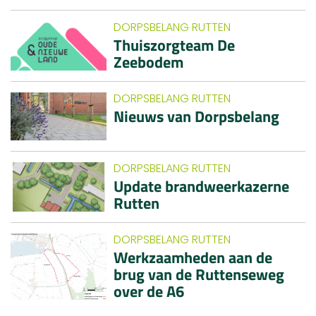
DORPSBELANG RUTTEN
Thuiszorgteam De
Zeebodem
DORPSBELANG RUTTEN
Nieuws van Dorpsbelang
DORPSBELANG RUTTEN
Update brandweerkazerne
Rutten
DORPSBELANG RUTTEN
Werkzaamheden aan de
brug van de Ruttenseweg
over de A6