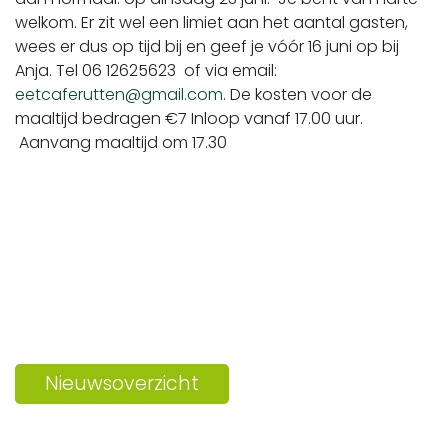
welkom. Er zit wel een limiet aan het aantal gasten,
wees er dus op tijd bij en geef je vóór 16 juni op bij
Anja. Tel 06 12625623 of via email:
eetcaferutten@gmail.com
. De kosten voor de
maaltijd bedragen €7 Inloop vanaf 17.00 uur.
Aanvang maaltijd om 17.30
Nieuwsoverzicht