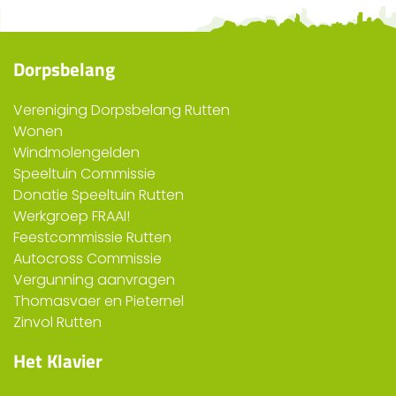
Dorpsbelang
Vereniging Dorpsbelang Rutten
Wonen
Windmolengelden
Speeltuin Commissie
Donatie Speeltuin Rutten
Werkgroep FRAAI!
Feestcommissie Rutten
Autocross Commissie
Vergunning aanvragen
Thomasvaer en Pieternel
Zinvol Rutten
Het Klavier