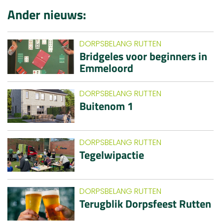
Ander nieuws:
DORPSBELANG RUTTEN
Bridgeles voor beginners in
Emmeloord
DORPSBELANG RUTTEN
Buitenom 1
DORPSBELANG RUTTEN
Tegelwipactie
DORPSBELANG RUTTEN
Terugblik Dorpsfeest Rutten