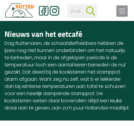
Nieuws van het eetcafé
Dag Ruttenaren, de schaatsliefhebbers hebben de
ijzers nog niet kunnen onderbinden om het natuurijs
te betreden, maar in de afgelopen periode is de
temperatuur toch een aantal keren beneden de nul
gezakt. Dat deed bij de kooksterren het stamppot
alarm afgaan. Want zeg nu zelf, wat is er lekkerder
dan bij winterse temperaturen aan tafel te schuiven
voor een heerlijk dampende stamppot. De
kooksterren weten daar bovendien altijd een leuke
draai aan te geven, aan zo’n puur Hollandse maaltijd.