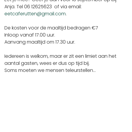
Anja. Tel 06 12625623 of via email:
eetcaferutten@gmail.com
.
De kosten voor de maaltijd bedragen €7
Inloop vanaf 17.00 uur.
Aanvang maaltijd om 17.30 uur.
Iedereen is welkom, maar er zit een limiet aan het
aantal gasten, wees er dus op tijd bij.
Soms moeten we mensen teleurstellen…