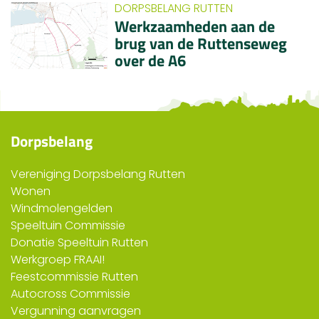
DORPSBELANG RUTTEN
Werkzaamheden aan de
brug van de Ruttenseweg
over de A6
Dorpsbelang
Vereniging Dorpsbelang Rutten
Wonen
Windmolengelden
Speeltuin Commissie
Donatie Speeltuin Rutten
Werkgroep FRAAI!
Feestcommissie Rutten
Autocross Commissie
Vergunning aanvragen