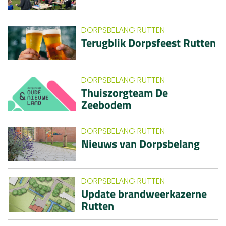
DORPSBELANG RUTTEN
Terugblik Dorpsfeest Rutten
DORPSBELANG RUTTEN
Thuiszorgteam De
Zeebodem
DORPSBELANG RUTTEN
Nieuws van Dorpsbelang
DORPSBELANG RUTTEN
Update brandweerkazerne
Rutten