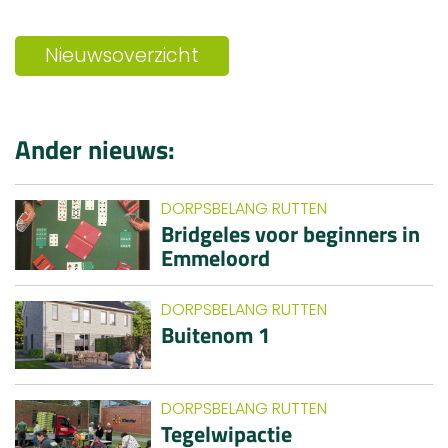
Nieuwsoverzicht
Ander nieuws:
DORPSBELANG RUTTEN
Bridgeles voor beginners in
Emmeloord
DORPSBELANG RUTTEN
Buitenom 1
DORPSBELANG RUTTEN
Tegelwipactie