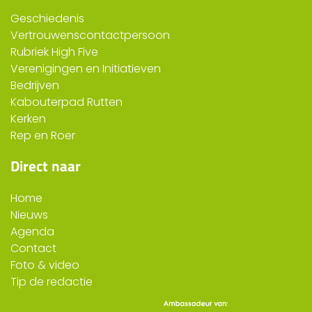
Geschiedenis
Vertrouwenscontactpersoon
Rubriek High Five
Verenigingen en Initiatieven
Bedrijven
Kabouterpad Rutten
Kerken
Rep en Roer
Direct naar
Home
Nieuws
Agenda
Contact
Foto & video
Tip de redactie