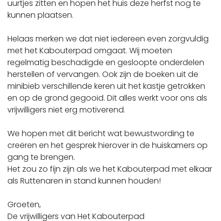
uurtjes zitten en hopen het huis deze herfst nog te
kunnen plaatsen.
Helaas merken we dat niet iedereen even zorgvuldig
met het Kabouterpad omgaat. Wij moeten
regelmatig beschadigde en gesloopte onderdelen
herstellen of vervangen. Ook zijn de boeken uit de
minibieb verschillende keren uit het kastje getrokken
en op de grond gegooid. Dit alles werkt voor ons als
vrijwilligers niet erg motiverend.
We hopen met dit bericht wat bewustwording te
creëren en het gesprek hierover in de huiskamers op
gang te brengen.
Het zou zo fijn zijn als we het Kabouterpad met elkaar
als Ruttenaren in stand kunnen houden!
Groeten,
De vrijwilligers van Het Kabouterpad