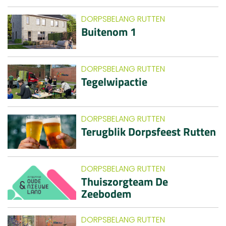
DORPSBELANG RUTTEN
Buitenom 1
DORPSBELANG RUTTEN
Tegelwipactie
DORPSBELANG RUTTEN
Terugblik Dorpsfeest Rutten
DORPSBELANG RUTTEN
Thuiszorgteam De
Zeebodem
DORPSBELANG RUTTEN