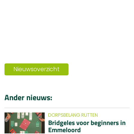
Nieuwsoverzicht
Ander nieuws:
DORPSBELANG RUTTEN
Bridgeles voor beginners in
Emmeloord