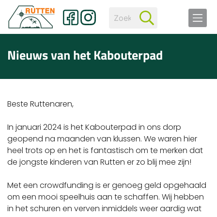
Nieuws van het Kabouterpad
Beste Ruttenaren,
In januari 2024 is het Kabouterpad in ons dorp
geopend na maanden van klussen. We waren hier
heel trots op en het is fantastisch om te merken dat
de jongste kinderen van Rutten er zo blij mee zijn!
Met een crowdfunding is er genoeg geld opgehaald
om een mooi speelhuis aan te schaffen. Wij hebben
in het schuren en verven inmiddels weer aardig wat