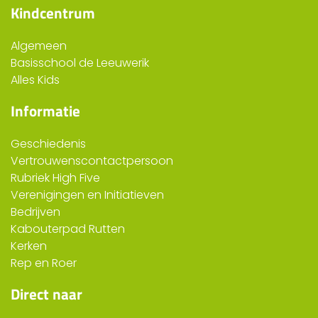
Kindcentrum
Algemeen
Basisschool de Leeuwerik
Alles Kids
Informatie
Geschiedenis
Vertrouwenscontactpersoon
Rubriek High Five
Verenigingen en Initiatieven
Bedrijven
Kabouterpad Rutten
Kerken
Rep en Roer
Direct naar