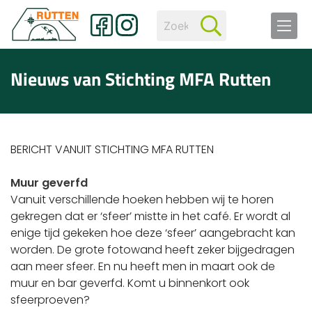
Nieuws van Stichting MFA Rutten
BERICHT VANUIT STICHTING MFA RUTTEN
Muur geverfd
Vanuit verschillende hoeken hebben wij te horen
gekregen dat er ‘sfeer’ mistte in het café. Er wordt al
enige tijd gekeken hoe deze ‘sfeer’ aangebracht kan
worden. De grote fotowand heeft zeker bijgedragen
aan meer sfeer. En nu heeft men in maart ook de
muur en bar geverfd. Komt u binnenkort ook
sfeerproeven?