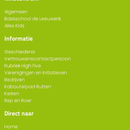
Algemeen
Basisschool de Leeuwerik
Alles Kids
Informatie
Geschiedenis
Vertrouwenscontactpersoon
Rubriek High Five
Verenigingen en Initiatieven
Bedrijven
Kabouterpad Rutten
Kerken
Rep en Roer
Direct naar
Home