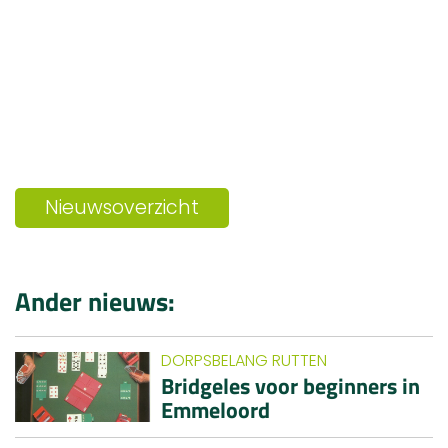
Nieuwsoverzicht
Ander nieuws:
DORPSBELANG RUTTEN
Bridgeles voor beginners in
Emmeloord