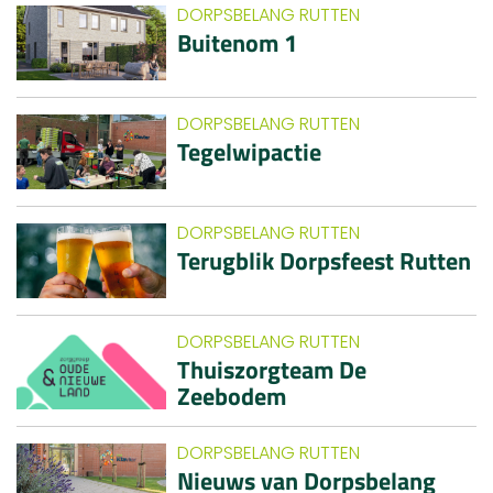
DORPSBELANG RUTTEN
Buitenom 1
DORPSBELANG RUTTEN
Tegelwipactie
DORPSBELANG RUTTEN
Terugblik Dorpsfeest Rutten
DORPSBELANG RUTTEN
Thuiszorgteam De
Zeebodem
DORPSBELANG RUTTEN
Nieuws van Dorpsbelang