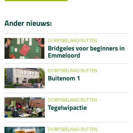
Ander nieuws:
DORPSBELANG RUTTEN
Bridgeles voor beginners in
Emmeloord
DORPSBELANG RUTTEN
Buitenom 1
DORPSBELANG RUTTEN
Tegelwipactie
DORPSBELANG RUTTEN