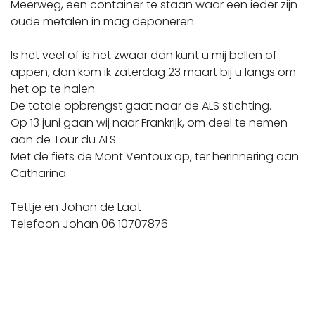
Meerweg, een container te staan waar een ieder zijn
oude metalen in mag deponeren.
Is het veel of is het zwaar dan kunt u mij bellen of
appen, dan kom ik zaterdag 23 maart bij u langs om
het op te halen.
De totale opbrengst gaat naar de ALS stichting.
Op 13 juni gaan wij naar Frankrijk, om deel te nemen
aan de Tour du ALS.
Met de fiets de Mont Ventoux op, ter herinnering aan
Catharina.
Tettje en Johan de Laat
Telefoon Johan 06 10707876