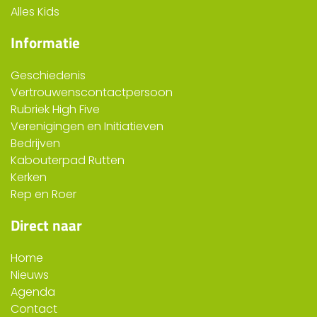
Alles Kids
Informatie
Geschiedenis
Vertrouwenscontactpersoon
Rubriek High Five
Verenigingen en Initiatieven
Bedrijven
Kabouterpad Rutten
Kerken
Rep en Roer
Direct naar
Home
Nieuws
Agenda
Contact