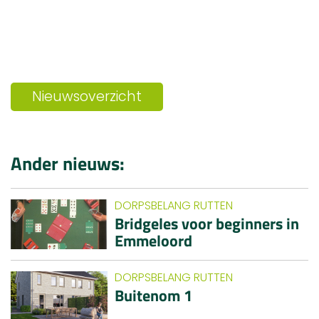
Nieuwsoverzicht
Ander nieuws:
DORPSBELANG RUTTEN
Bridgeles voor beginners in
Emmeloord
DORPSBELANG RUTTEN
Buitenom 1