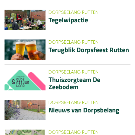
DORPSBELANG RUTTEN
Tegelwipactie
DORPSBELANG RUTTEN
Terugblik Dorpsfeest Rutten
DORPSBELANG RUTTEN
Thuiszorgteam De
Zeebodem
DORPSBELANG RUTTEN
Nieuws van Dorpsbelang
DORPSBELANG RUTTEN