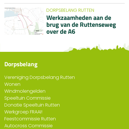
DORPSBELANG RUTTEN
Werkzaamheden aan de
brug van de Ruttenseweg
over de A6
Dorpsbelang
Vereniging Dorpsbelang Rutten
Wonen
Windmolengelden
Speeltuin Commissie
Donatie Speeltuin Rutten
Werkgroep FRAAI!
Feestcommissie Rutten
Autocross Commissie