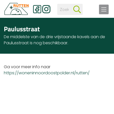
Paulusstraat
De middelste van de drie vrijstaande kavels aan de
Paulusstraat is nog beschikbaar.
Ga voor meer info naar
https://woneninnoordoostpolder.nl/rutten/