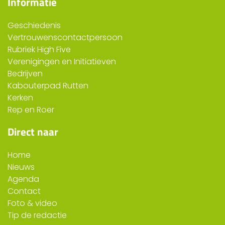
Informatie
Geschiedenis
Vertrouwenscontactpersoon
Rubriek High Five
Verenigingen en Initiatieven
Bedrijven
Kabouterpad Rutten
Kerken
Rep en Roer
Direct naar
Home
Nieuws
Agenda
Contact
Foto & video
Tip de redactie