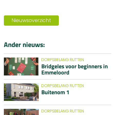
Nieuwsoverzicht
Ander nieuws:
DORPSBELANG RUTTEN
Bridgeles voor beginners in
Emmeloord
DORPSBELANG RUTTEN
Buitenom 1
DORPSBELANG RUTTEN