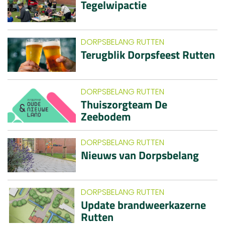
Tegelwipactie
DORPSBELANG RUTTEN
Terugblik Dorpsfeest Rutten
DORPSBELANG RUTTEN
Thuiszorgteam De
Zeebodem
DORPSBELANG RUTTEN
Nieuws van Dorpsbelang
DORPSBELANG RUTTEN
Update brandweerkazerne
Rutten