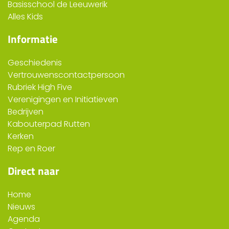
Basisschool de Leeuwerik
Alles Kids
Informatie
Geschiedenis
Vertrouwenscontactpersoon
Rubriek High Five
Verenigingen en Initiatieven
Bedrijven
Kabouterpad Rutten
Kerken
Rep en Roer
Direct naar
Home
Nieuws
Agenda