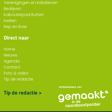
Verenigingen en Initiatieven
Bedrijven
Kabouterpad Rutten
Kerken
Rep en Roer
Direct naar
Home
Nieuws
Agenda
Contact
Foto & video
Tip de redactie
Tip de redactie >