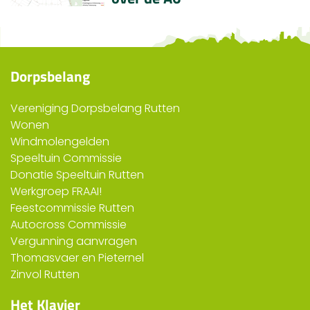
Dorpsbelang
Vereniging Dorpsbelang Rutten
Wonen
Windmolengelden
Speeltuin Commissie
Donatie Speeltuin Rutten
Werkgroep FRAAI!
Feestcommissie Rutten
Autocross Commissie
Vergunning aanvragen
Thomasvaer en Pieternel
Zinvol Rutten
Het Klavier