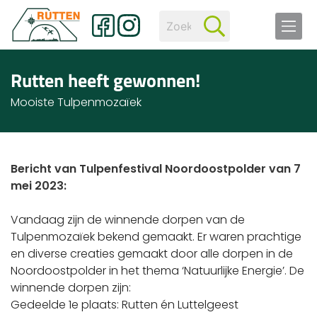
Rutten heeft gewonnen!
Mooiste Tulpenmozaïek
Bericht van Tulpenfestival Noordoostpolder van 7
mei 2023:
Vandaag zijn de winnende dorpen van de
Tulpenmozaïek bekend gemaakt. Er waren prachtige
en diverse creaties gemaakt door alle dorpen in de
Noordoostpolder in het thema ‘Natuurlijke Energie’. De
winnende dorpen zijn:
Gedeelde 1e plaats: Rutten én Luttelgeest