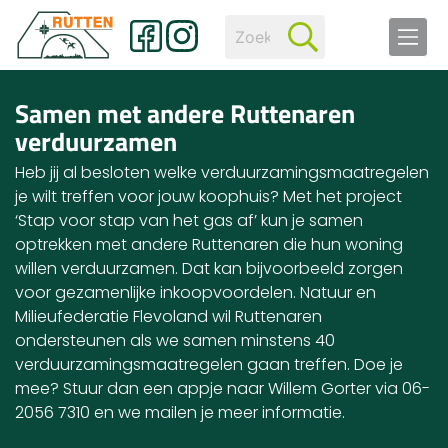
Samen met andere Ruttenaren
verduurzamen
Heb jij al besloten welke verduurzamingsmaatregelen
je wilt treffen voor jouw koophuis? Met het project
‘Stap voor stap van het gas af’ kun je samen
optrekken met andere Ruttenaren die hun woning
willen verduurzamen. Dat kan bijvoorbeeld zorgen
voor gezamenlijke inkoopvoordelen. Natuur en
Milieufederatie Flevoland wil Ruttenaren
ondersteunen als we samen minstens 40
verduurzamingsmaatregelen gaan treffen. Doe je
mee? Stuur dan een appje naar Willem Gorter via 06-
2056 7310 en we mailen je meer informatie.