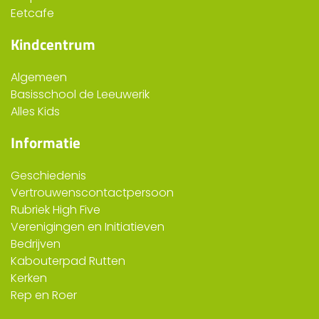
Eetcafe
Kindcentrum
Algemeen
Basisschool de Leeuwerik
Alles Kids
Informatie
Geschiedenis
Vertrouwenscontactpersoon
Rubriek High Five
Verenigingen en Initiatieven
Bedrijven
Kabouterpad Rutten
Kerken
Rep en Roer