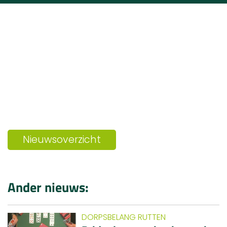
Nieuwsoverzicht
Ander nieuws:
DORPSBELANG RUTTEN