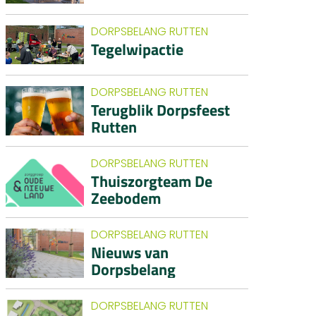
DORPSBELANG RUTTEN
Tegelwipactie
DORPSBELANG RUTTEN
Terugblik Dorpsfeest
Rutten
DORPSBELANG RUTTEN
Thuiszorgteam De
Zeebodem
DORPSBELANG RUTTEN
Nieuws van
Dorpsbelang
DORPSBELANG RUTTEN