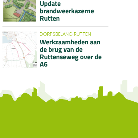
Update
brandweerkazerne
Rutten
DORPSBELANG RUTTEN
Werkzaamheden aan
de brug van de
Ruttenseweg over de
A6