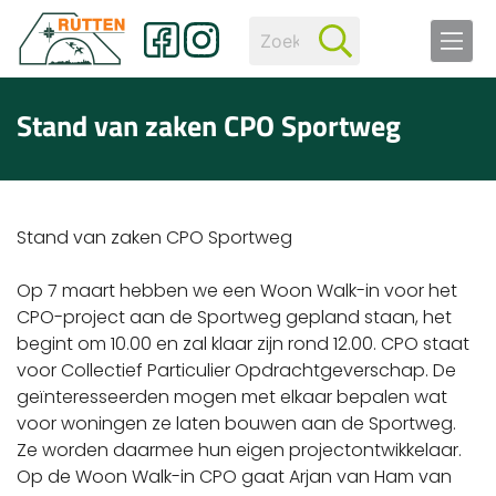
Stand van zaken CPO Sportweg
Stand van zaken CPO Sportweg
Op 7 maart hebben we een Woon Walk-in voor het
CPO-project aan de Sportweg gepland staan, het
begint om 10.00 en zal klaar zijn rond 12.00. CPO staat
voor Collectief Particulier Opdrachtgeverschap. De
geïnteresseerden mogen met elkaar bepalen wat
voor woningen ze laten bouwen aan de Sportweg.
Ze worden daarmee hun eigen projectontwikkelaar.
Op de Woon Walk-in CPO gaat Arjan van Ham van