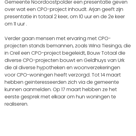
Gemeente Noordoostpolder een presentatie geven
over wat een CPO-project inhoudt. Arjan geeft zijn
presentatie in totaal 2 keer, om 10 uur en de 2e keer
om 11 uur .
Verder gaan mensen met ervaring met CPO-
projecten stands bemannen, zoals Wina Tiesinga, die
in Creil een CPO-project begeleidt, Bouw Totaal die
diverse CPO-projecten bouwt en Geldhuys van Urk
die al diverse hypotheken en woonverzekeringen
voor CPO-woningen heeft verzorgd. Tot 14 maart
hebben geïnteresseerden zich via de gemeente
kunnen aanmelden. Op 17 maart hebben ze het
eerste gesprek met elkaar om hun woningen te
realiseren.