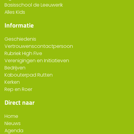
Basisschool de Leeuwerik
Alles Kids
Informatie
Geschiedenis
Vertrouwenscontactpersoon
Rubriek High Five
Verenigingen en Initiatieven
Bedrijven
Kabouterpad Rutten
Kerken
Rep en Roer
Direct naar
Home
Nieuws
Agenda