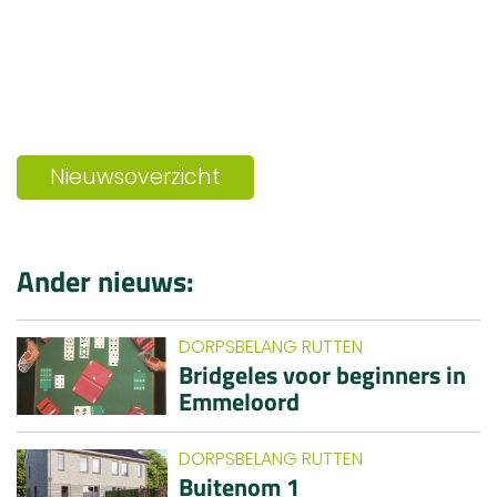
Nieuwsoverzicht
Ander nieuws:
DORPSBELANG RUTTEN
Bridgeles voor beginners in
Emmeloord
DORPSBELANG RUTTEN
Buitenom 1