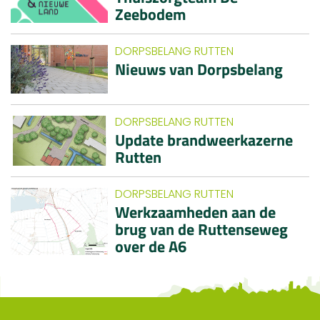
Zeebodem
DORPSBELANG RUTTEN
Nieuws van Dorpsbelang
DORPSBELANG RUTTEN
Update brandweerkazerne
Rutten
DORPSBELANG RUTTEN
Werkzaamheden aan de
brug van de Ruttenseweg
over de A6