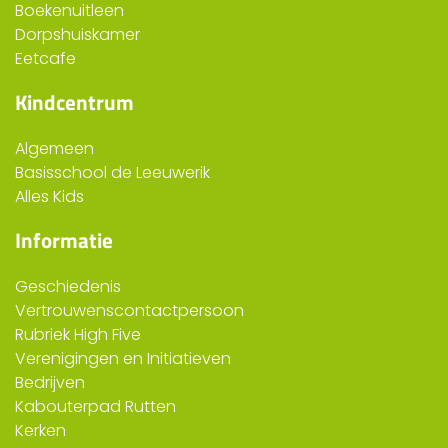
Boekenuitleen
Dorpshuiskamer
Eetcafe
Kindcentrum
Algemeen
Basisschool de Leeuwerik
Alles Kids
Informatie
Geschiedenis
Vertrouwenscontactpersoon
Rubriek High Five
Verenigingen en Initiatieven
Bedrijven
Kabouterpad Rutten
Kerken