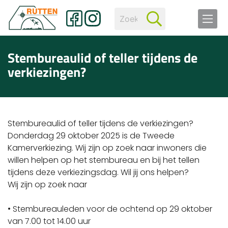
Stembureaulid of teller tijdens de
verkiezingen?
Stembureaulid of teller tijdens de verkiezingen?
Donderdag 29 oktober 2025 is de Tweede
Kamerverkiezing. Wij zijn op zoek naar inwoners die
willen helpen op het stembureau en bij het tellen
tijdens deze verkiezingsdag. Wil jij ons helpen?
Wij zijn op zoek naar
• Stembureauleden voor de ochtend op 29 oktober
van 7.00 tot 14.00 uur