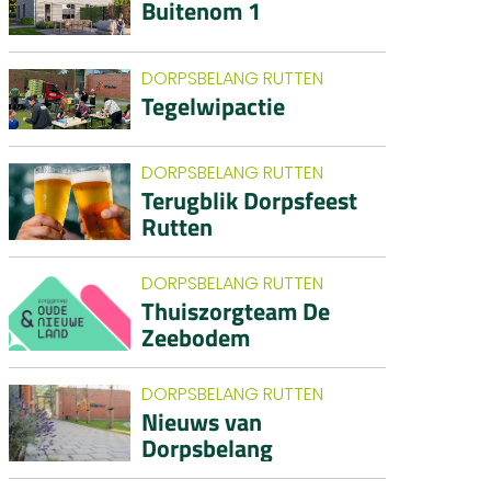
Buitenom 1
DORPSBELANG RUTTEN
Tegelwipactie
DORPSBELANG RUTTEN
Terugblik Dorpsfeest
Rutten
DORPSBELANG RUTTEN
Thuiszorgteam De
Zeebodem
DORPSBELANG RUTTEN
Nieuws van
Dorpsbelang