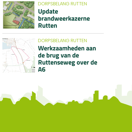
DORPSBELANG RUTTEN
Update
brandweerkazerne
Rutten
DORPSBELANG RUTTEN
Werkzaamheden aan
de brug van de
Ruttenseweg over de
A6