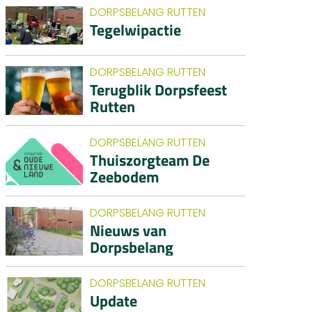
DORPSBELANG RUTTEN
Tegelwipactie
DORPSBELANG RUTTEN
Terugblik Dorpsfeest
Rutten
DORPSBELANG RUTTEN
Thuiszorgteam De
Zeebodem
DORPSBELANG RUTTEN
Nieuws van
Dorpsbelang
DORPSBELANG RUTTEN
Update