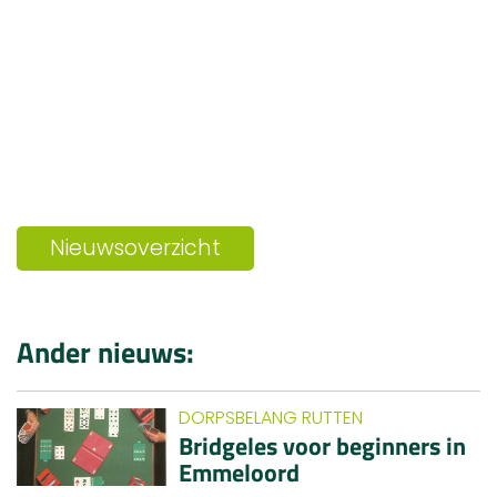
Nieuwsoverzicht
Ander nieuws:
DORPSBELANG RUTTEN
Bridgeles voor beginners in
Emmeloord