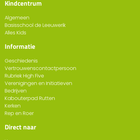
Kindcentrum
Algemeen
Basisschool de Leeuwerik
Alles Kids
Informatie
Geschiedenis
Vertrouwenscontactpersoon
Rubriek High Five
Verenigingen en Initiatieven
Bedrijven
Kabouterpad Rutten
Kerken
Rep en Roer
Direct naar