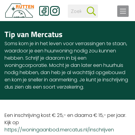
Tip van Mercatus
Soms kom je in het leven voor verrassingen te staan,
waardoor je een huurwoning nodig zou kunnen
hebben. Schrijf je daarom in bij een
woningcorporatie. Mocht je dan later een huurhuis
nodig hebben, dan heb je al wachttijd opgebouwd
en kom je sneller in aanmerking. Je kunt je inschrijving
dus zien als een soort verzekering.
Een inschrijving kost € 25,- en daarna € 15,- per jaar.
Kijk op
https://woningaanbod.mercatus.nl/inschrijven