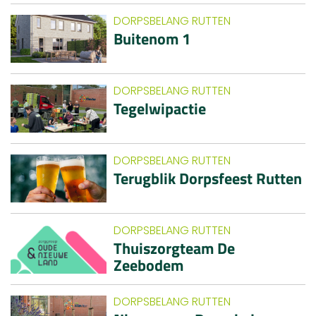
DORPSBELANG RUTTEN
Buitenom 1
DORPSBELANG RUTTEN
Tegelwipactie
DORPSBELANG RUTTEN
Terugblik Dorpsfeest Rutten
DORPSBELANG RUTTEN
Thuiszorgteam De
Zeebodem
DORPSBELANG RUTTEN