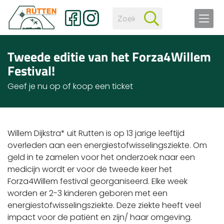
Tweede editie van het Forza4Willem
Festival!
Geef je nu op of koop een ticket
Willem Dijkstra* uit Rutten is op 13 jarige leeftijd
overleden aan een energiestofwisselingsziekte. Om
geld in te zamelen voor het onderzoek naar een
medicijn wordt er voor de tweede keer het
Forza4Willem festival georganiseerd. Elke week
worden er 2-3 kinderen geboren met een
energiestofwisselingsziekte. Deze ziekte heeft veel
impact voor de patiënt en zijn/ haar omgeving.