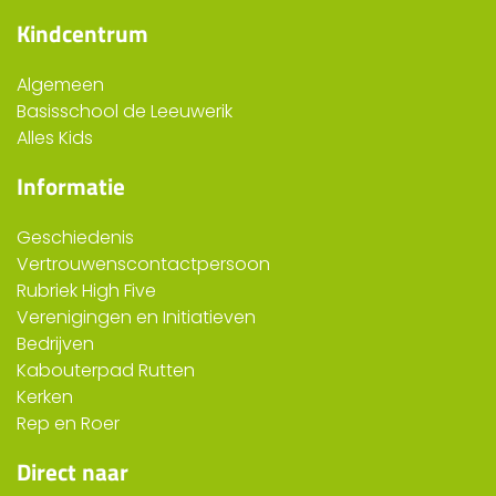
Kindcentrum
Algemeen
Basisschool de Leeuwerik
Alles Kids
Informatie
Geschiedenis
Vertrouwenscontactpersoon
Rubriek High Five
Verenigingen en Initiatieven
Bedrijven
Kabouterpad Rutten
Kerken
Rep en Roer
Direct naar