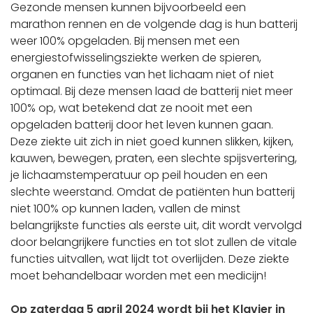
Gezonde mensen kunnen bijvoorbeeld een
marathon rennen en de volgende dag is hun batterij
weer 100% opgeladen. Bij mensen met een
energiestofwisselingsziekte werken de spieren,
organen en functies van het lichaam niet of niet
optimaal. Bij deze mensen laad de batterij niet meer
100% op, wat betekend dat ze nooit met een
opgeladen batterij door het leven kunnen gaan.
Deze ziekte uit zich in niet goed kunnen slikken, kijken,
kauwen, bewegen, praten, een slechte spijsvertering,
je lichaamstemperatuur op peil houden en een
slechte weerstand. Omdat de patiënten hun batterij
niet 100% op kunnen laden, vallen de minst
belangrijkste functies als eerste uit, dit wordt vervolgd
door belangrijkere functies en tot slot zullen de vitale
functies uitvallen, wat lijdt tot overlijden. Deze ziekte
moet behandelbaar worden met een medicijn!
Op zaterdag 5 april 2024 wordt bij het Klavier in