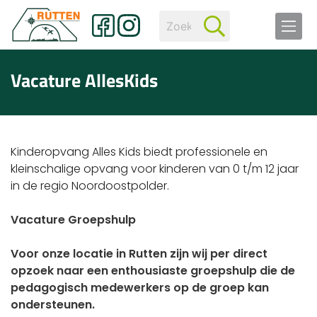
Vacature AllesKids
Kinderopvang Alles Kids biedt professionele en
kleinschalige opvang voor kinderen van 0 t/m 12 jaar
in de regio Noordoostpolder.
Vacature Groepshulp
Voor onze locatie in Rutten zijn wij per direct
opzoek naar een enthousiaste groepshulp die de
pedagogisch medewerkers op de groep kan
ondersteunen.