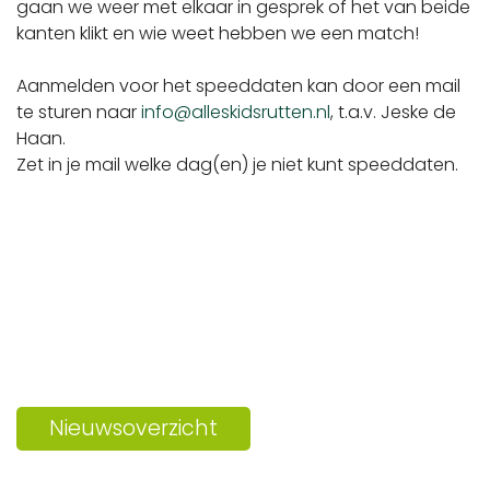
gaan we weer met elkaar in gesprek of het van beide
kanten klikt en wie weet hebben we een match!
Aanmelden voor het speeddaten kan door een mail
te sturen naar
info@alleskidsrutten.nl
, t.a.v. Jeske de
Haan.
Zet in je mail welke dag(en) je niet kunt speeddaten.
Nieuwsoverzicht