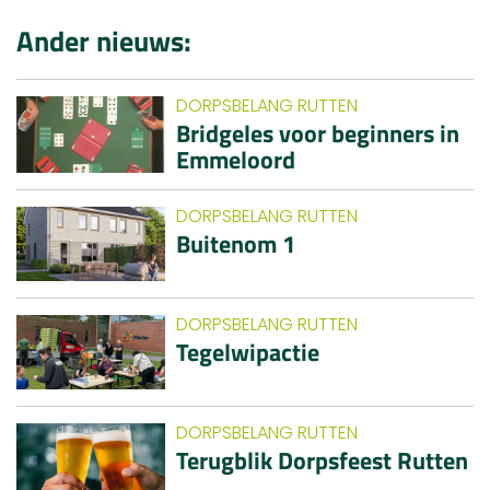
Ander nieuws:
DORPSBELANG RUTTEN
Bridgeles voor beginners in
Emmeloord
DORPSBELANG RUTTEN
Buitenom 1
DORPSBELANG RUTTEN
Tegelwipactie
DORPSBELANG RUTTEN
Terugblik Dorpsfeest Rutten