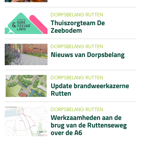
DORPSBELANG RUTTEN
Thuiszorgteam De
Zeebodem
DORPSBELANG RUTTEN
Nieuws van Dorpsbelang
DORPSBELANG RUTTEN
Update brandweerkazerne
Rutten
DORPSBELANG RUTTEN
Werkzaamheden aan de
brug van de Ruttenseweg
over de A6