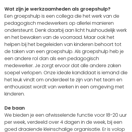
Wat zijn je werkzaamheden als groepshulp?
Een groepshulp is een collega die het werk van de
pedagogisch medewerkers op allerlei manieren
ondersteunt. Denk daarbij aan licht huishoudelijk werk
en het bewaken van de voorraad. Maar ook het
helpen bij het begeleiden van kinderen behoort tot
de taken van een groepshulp. Als groepshulp heb je
een andere rol dan als een pedagogisch
medewerker. Je zorgt ervoor dat alle andere zaken
soepel verlopen. Onze ideale kandidaat is iemand die
het leuk vindt om onderdeel te zijn van het team en
enthousiast wordt van werken in een omgeving met
kinderen.
De baan
We bieden je een afwisselende functie voor 18-20 uur
per week, verdeeld over 4 dagen in de week, bij een
goed draaiende kleinschalige organisatie. Er is volop