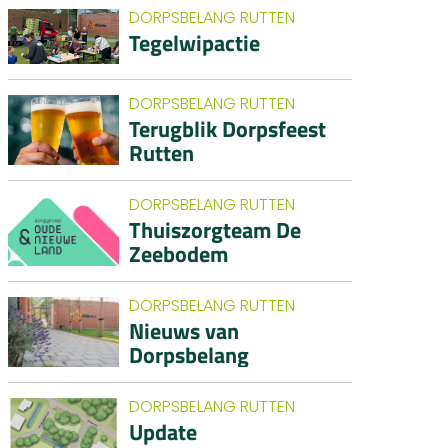
DORPSBELANG RUTTEN
Tegelwipactie
DORPSBELANG RUTTEN
Terugblik Dorpsfeest
Rutten
DORPSBELANG RUTTEN
Thuiszorgteam De
Zeebodem
DORPSBELANG RUTTEN
Nieuws van
Dorpsbelang
DORPSBELANG RUTTEN
Update