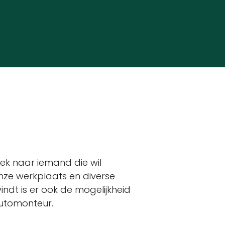
ek naar iemand die wil
ze werkplaats en diverse
vindt is er ook de mogelijkheid
utomonteur.