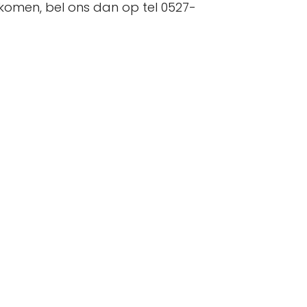
l komen, bel ons dan op tel 0527-