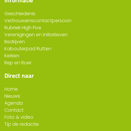
Informatie
Geschiedenis
Vertrouwenscontactpersoon
Rubriek High Five
Verenigingen en Initiatieven
Bedrijven
Kabouterpad Rutten
Kerken
Rep en Roer
Direct naar
Home
Nieuws
Agenda
Contact
Foto & video
Tip de redactie