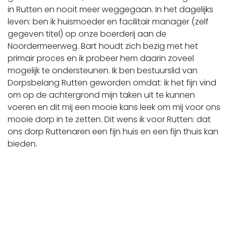
in Rutten en nooit meer weggegaan. In het dagelijks
leven: ben ik huismoeder en facilitair manager (zelf
gegeven titel) op onze boerderij aan de
Noordermeerweg. Bart houdt zich bezig met het
primair proces en ik probeer hem daarin zoveel
mogelijk te ondersteunen. Ik ben bestuurslid van
Dorpsbelang Rutten geworden omdat: ik het fijn vind
om op de achtergrond mijn taken uit te kunnen
voeren en dit mij een mooie kans leek om mij voor ons
mooie dorp in te zetten. Dit wens ik voor Rutten: dat
ons dorp Ruttenaren een fijn huis en een fijn thuis kan
bieden.