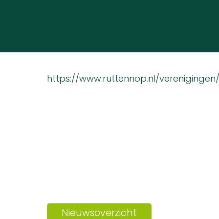
https://www.ruttennop.nl/verenigingen
Nieuwsoverzicht