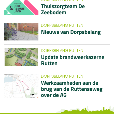
Thuiszorgteam De
Zeebodem
DORPSBELANG RUTTEN
Nieuws van Dorpsbelang
DORPSBELANG RUTTEN
Update brandweerkazerne
Rutten
DORPSBELANG RUTTEN
Werkzaamheden aan de
brug van de Ruttenseweg
over de A6