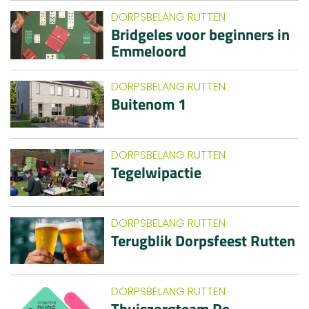
DORPSBELANG RUTTEN
Bridgeles voor beginners in
Emmeloord
DORPSBELANG RUTTEN
Buitenom 1
DORPSBELANG RUTTEN
Tegelwipactie
DORPSBELANG RUTTEN
Terugblik Dorpsfeest Rutten
DORPSBELANG RUTTEN