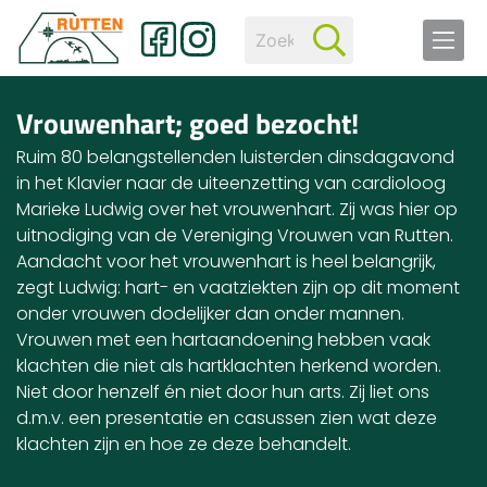
Vrouwenhart; goed bezocht!
Ruim 80 belangstellenden luisterden dinsdagavond
in het Klavier naar de uiteenzetting van cardioloog
Marieke Ludwig over het vrouwenhart. Zij was hier op
uitnodiging van de Vereniging Vrouwen van Rutten.
Aandacht voor het vrouwenhart is heel belangrijk,
zegt Ludwig: hart- en vaatziekten zijn op dit moment
onder vrouwen dodelijker dan onder mannen.
Vrouwen met een hartaandoening hebben vaak
klachten die niet als hartklachten herkend worden.
Niet door henzelf én niet door hun arts. Zij liet ons
d.m.v. een presentatie en casussen zien wat deze
klachten zijn en hoe ze deze behandelt.