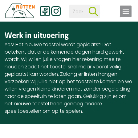
Werk in uitvoering
Yes! Het nieuwe toestel wordt geplaatst! Dat
betekent dat er de komende dagen hard gewerkt
wordt. Wij willen jullie vragen hier rekening mee te
houden zodat het toestel snel maar vooral veilig
geplaatst kan worden. Zolang er linten hangen
verzoeken wij jullie niet op het toestel te komen en we
willen vragen kleine kinderen niet zonder begeleiding
naar de speeltuin te laten gaan. Gelukkig zijn er om
het nieuwe toestel heen genoeg andere
speeltoestellen om op te spelen.