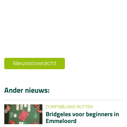
Nieuwsoverzicht
Ander nieuws:
DORPSBELANG RUTTEN
Bridgeles voor beginners in
Emmeloord