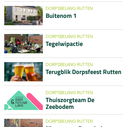
DORPSBELANG RUTTEN
Buitenom 1
DORPSBELANG RUTTEN
Tegelwipactie
DORPSBELANG RUTTEN
Terugblik Dorpsfeest Rutten
DORPSBELANG RUTTEN
Thuiszorgteam De
Zeebodem
DORPSBELANG RUTTEN