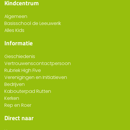
Kindcentrum
Algemeen
Basisschool de Leeuwerik
Alles Kids
Informatie
Geschiedenis
Vertrouwenscontactpersoon
Rubriek High Five
Verenigingen en Initiatieven
Bedrijven
Kabouterpad Rutten
Kerken
Rep en Roer
Direct naar