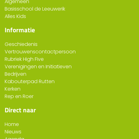
Algemeen
Basisschool de Leeuwerik
Alles Kids
Informatie
Geschiedenis
Vertrouwenscontactpersoon
Rubriek High Five
Verenigingen en Initiatieven
Bedrijven
Kabouterpad Rutten
Kerken
Rep en Roer
Direct naar
Home
Nieuws