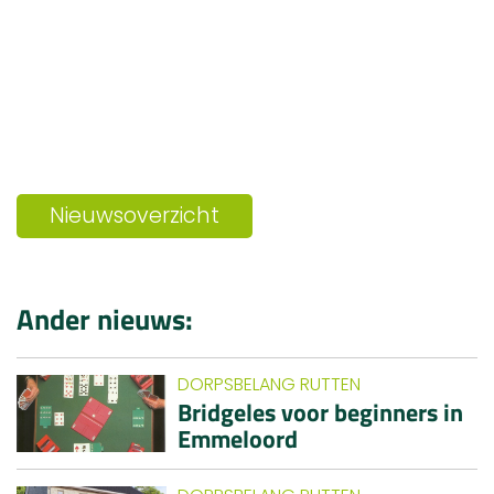
Nieuwsoverzicht
Ander nieuws:
DORPSBELANG RUTTEN
Bridgeles voor beginners in
Emmeloord