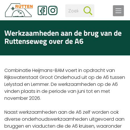
Werkzaamheden aan de brug van de
Ruttenseweg over de A6
Combinatie Heijmans-BAM voert in opdracht van
Rijkswaterstaat Groot Onderhoud uit op de A6 tussen
Lelystad en Lemmer. De werkzaamheden op de A6
vinden plaats in de periode van juni tot en met
november 2026.
Naast werkzaamheden aan de A6 zelf worden ook
diverse onderhoudswerkzaamheden uitgevoerd aan
bruggen en viaducten die de A6 kruisen, waaronder