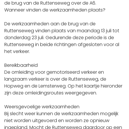
de brug van de Ruttenseweg over de A6.
Wanneer vinden de werkzaamheden plaats?
De werkzaamheden aan de brug van de
Ruttenseweg vinden plaats van maandag 13 juli tot
donderdag 23 juli. Gedurende deze periode is de
Ruttenseweg in beide richtingen afgesloten voor al
het verkeer.
Bereikbaarheid
De omleiding voor gemotoriseerd verkeer en
langzaam verkeer is over de Ruttenseweg, de
Hopweg en de Lemsterweg. Op het kaartje hieronder
zijn deze omleidingsroutes weergegeven.
Weersgevoelige werkzaamheden
Bij slecht weer kunnen de werkzaamheden mogelijk
niet worden uitgevoerd en worden ze opnieuw
ingepland. Mocht de Ruttenseweg daardoor op een