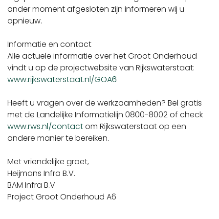
ander moment afgesloten zijn informeren wij u
opnieuw.
Informatie en contact
Alle actuele informatie over het Groot Onderhoud
vindt u op de projectwebsite van Rijkswaterstaat:
www.rijkswaterstaat.nl/GOA6
Heeft u vragen over de werkzaamheden? Bel gratis
met de Landelijke Informatielijn 0800-8002 of check
www.rws.nl/contact
om Rijkswaterstaat op een
andere manier te bereiken.
Met vriendelijke groet,
Heijmans Infra B.V.
BAM Infra B.V
Project Groot Onderhoud A6