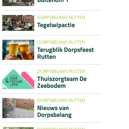
DORPSBELANG RUTTEN
Tegelwipactie
DORPSBELANG RUTTEN
Terugblik Dorpsfeest
Rutten
DORPSBELANG RUTTEN
Thuiszorgteam De
Zeebodem
DORPSBELANG RUTTEN
Nieuws van
Dorpsbelang