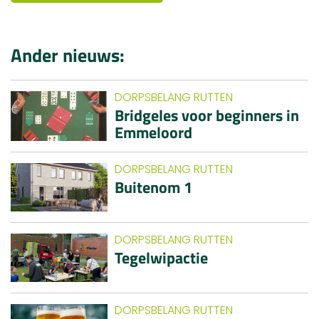
Ander nieuws:
DORPSBELANG RUTTEN
Bridgeles voor beginners in
Emmeloord
DORPSBELANG RUTTEN
Buitenom 1
DORPSBELANG RUTTEN
Tegelwipactie
DORPSBELANG RUTTEN