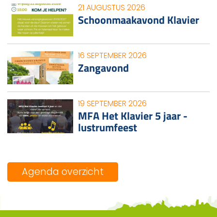
21 AUGUSTUS 2026
Schoonmaakavond Klavier
16 SEPTEMBER 2026
Zangavond
19 SEPTEMBER 2026
MFA Het Klavier 5 jaar -
lustrumfeest
Agenda overzicht