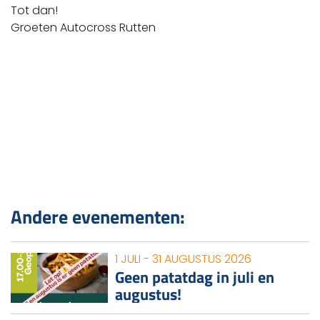
Tot dan!
Groeten Autocross Rutten
Andere evenementen:
1 JULI - 31 AUGUSTUS 2026
Geen patatdag in juli en
augustus!