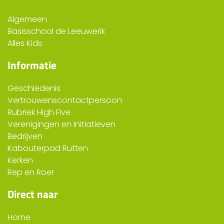
Algemeen
Basisschool de Leeuwerik
Alles Kids
Informatie
Geschiedenis
Vertrouwenscontactpersoon
Rubriek High Five
Verenigingen en Initiatieven
Bedrijven
Kabouterpad Rutten
Kerken
Rep en Roer
Direct naar
Home