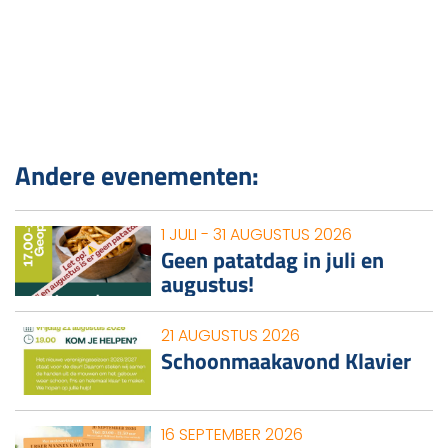
Andere evenementen:
1 JULI - 31 AUGUSTUS 2026
Geen patatdag in juli en
augustus!
21 AUGUSTUS 2026
Schoonmaakavond Klavier
16 SEPTEMBER 2026