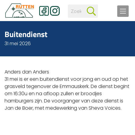
Buitendienst
31 mei 2026
Anders dan Anders
31 mei is er een buitendienst voor jong en oud op het
grasveld tegenover de Emmauskerk. De dienst begint
om 16:30u en na afloop zullen er broodjes
hamburgers zijn. De voorganger van deze dienst is
Jan de Boer, met medewerking van Sheva Voices.