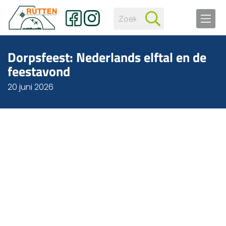
Dorpsfeest: Nederlands elftal en de
feestavond
20 juni 2026