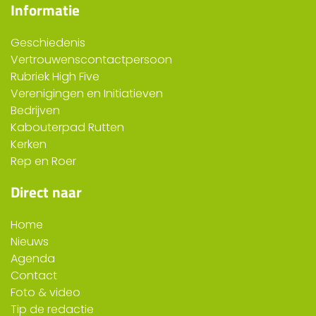
Informatie
Geschiedenis
Vertrouwenscontactpersoon
Rubriek High Five
Verenigingen en Initiatieven
Bedrijven
Kabouterpad Rutten
Kerken
Rep en Roer
Direct naar
Home
Nieuws
Agenda
Contact
Foto & video
Tip de redactie