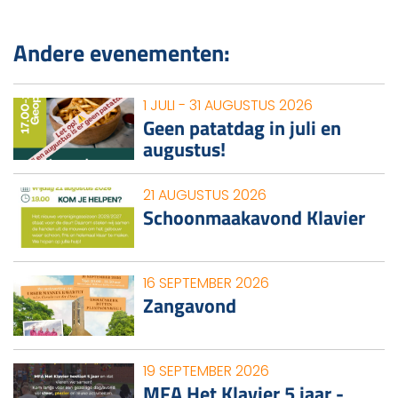
Andere evenementen:
1 JULI - 31 AUGUSTUS 2026
Geen patatdag in juli en
augustus!
21 AUGUSTUS 2026
Schoonmaakavond Klavier
16 SEPTEMBER 2026
Zangavond
19 SEPTEMBER 2026
MFA Het Klavier 5 jaar -