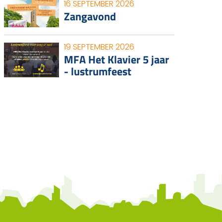
16 SEPTEMBER 2026
Zangavond
19 SEPTEMBER 2026
MFA Het Klavier 5 jaar
- lustrumfeest