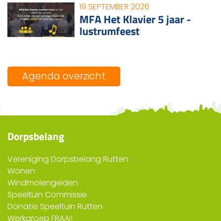
19 SEPTEMBER 2026
MFA Het Klavier 5 jaar -
lustrumfeest
Agenda overzicht
Dorpsbelang
Vereniging Dorpsbelang Rutten
Wonen
Windmolengelden
Speeltuin Commissie
Donatie Speeltuin Rutten
Werkgroep FRAAI!