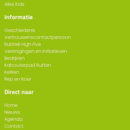
Alles Kids
Informatie
Geschiedenis
Vertrouwenscontactpersoon
Rubriek High Five
Verenigingen en Initiatieven
Bedrijven
Kabouterpad Rutten
Kerken
Rep en Roer
Direct naar
Home
Nieuws
Agenda
Contact