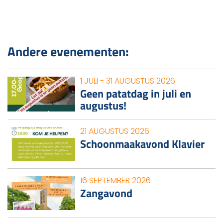
Andere evenementen:
1 JULI - 31 AUGUSTUS 2026
Geen patatdag in juli en
augustus!
21 AUGUSTUS 2026
Schoonmaakavond Klavier
16 SEPTEMBER 2026
Zangavond