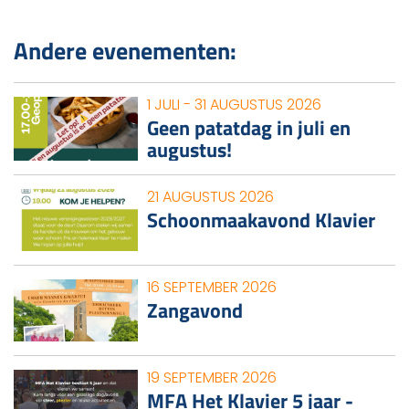
Andere evenementen:
1 JULI - 31 AUGUSTUS 2026
Geen patatdag in juli en
augustus!
21 AUGUSTUS 2026
Schoonmaakavond Klavier
16 SEPTEMBER 2026
Zangavond
19 SEPTEMBER 2026
MFA Het Klavier 5 jaar -