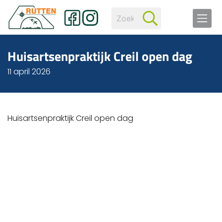
Huisartsenpraktijk Creil open dag
11 april 2026
Huisartsenpraktijk Creil open dag