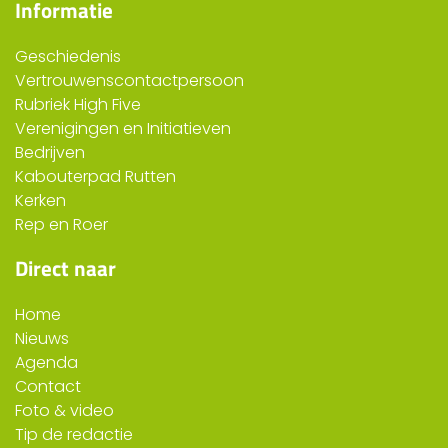
Informatie
Geschiedenis
Vertrouwenscontactpersoon
Rubriek High Five
Verenigingen en Initiatieven
Bedrijven
Kabouterpad Rutten
Kerken
Rep en Roer
Direct naar
Home
Nieuws
Agenda
Contact
Foto & video
Tip de redactie