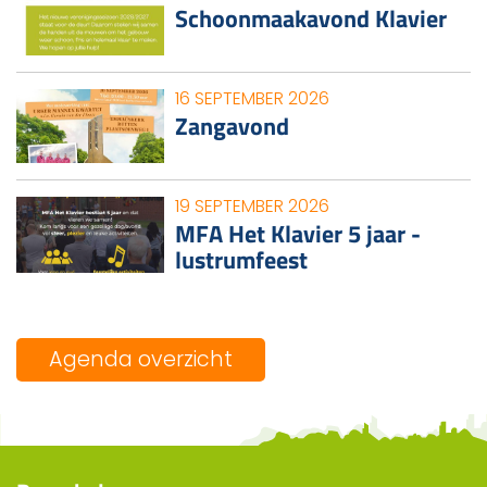
Schoonmaakavond Klavier
16 SEPTEMBER 2026
Zangavond
19 SEPTEMBER 2026
MFA Het Klavier 5 jaar -
lustrumfeest
Agenda overzicht