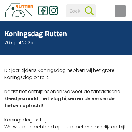
Koningsdag Rutten
26 april 2025
Dit jaar tijdens Koningsdag hebben wij het grote
Koningsdag ontbijt.
Naast het ontbijt hebben we weer de fantastische
kleedjesmarkt, het vlag hijsen en de versierde
fietsen optocht!
Koningsdag ontbijt:
We willen de ochtend openen met een heerlijk ontbijt,