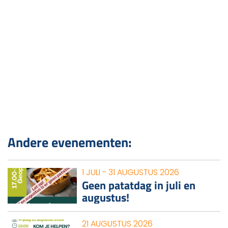
Andere evenementen:
1 JULI - 31 AUGUSTUS 2026
Geen patatdag in juli en
augustus!
21 AUGUSTUS 2026