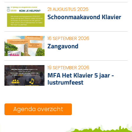
21 AUGUSTUS 2026
Schoonmaakavond Klavier
16 SEPTEMBER 2026
Zangavond
19 SEPTEMBER 2026
MFA Het Klavier 5 jaar -
lustrumfeest
Agenda overzicht