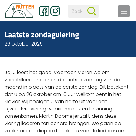
Laatste zondagviering
26 oktober 2025
Ja, u leest het goed. Voortaan vieren we om
verschillende redenen de laatste zondag van de
maand in plaats van de eerste zondag. Dit betekent
dat u op 26 oktober om 10 uur welkom bent in het
Klavier. Wij nodigen u van harte uit voor een
bijzondere viering waarin muziek en bezinning
samenkomen. Martin Dopmeijer zal tijdens deze
viering liederen ten gehore brengen. We gaan op
zoek naar de diepere betekenis van de liederen en