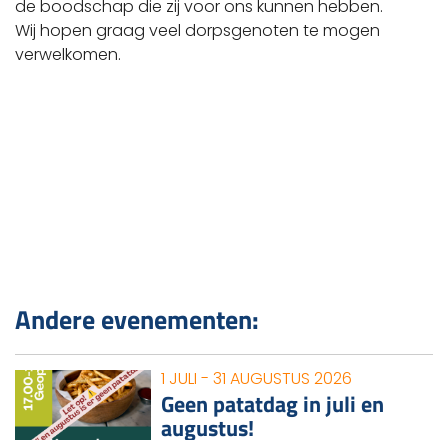
de boodschap die zij voor ons kunnen hebben.
Wij hopen graag veel dorpsgenoten te mogen
verwelkomen.
Andere evenementen:
1 JULI - 31 AUGUSTUS 2026
Geen patatdag in juli en
augustus!