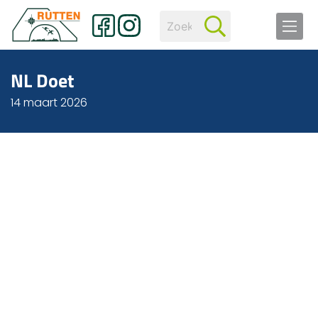
NL Doet
14 maart 2026