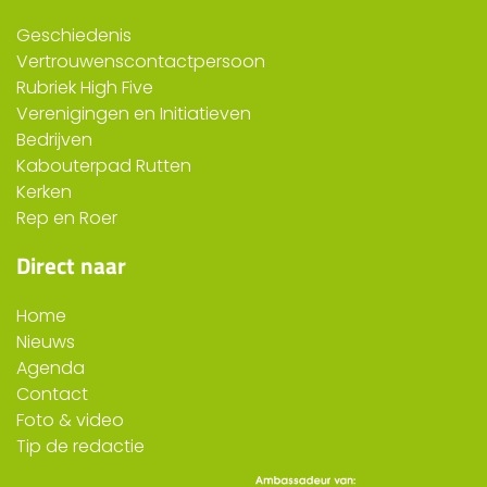
Geschiedenis
Vertrouwenscontactpersoon
Rubriek High Five
Verenigingen en Initiatieven
Bedrijven
Kabouterpad Rutten
Kerken
Rep en Roer
Direct naar
Home
Nieuws
Agenda
Contact
Foto & video
Tip de redactie