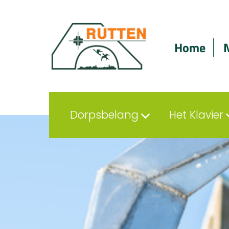
Home
Dorpsbelang
Het Klavier