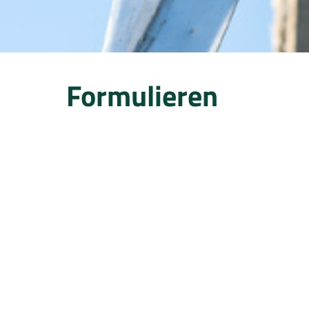
Formulieren