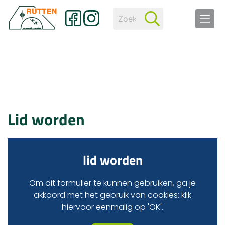
Lid worden
lid worden
Om dit formulier te kunnen gebruiken, ga je
akkoord met het gebruik van cookies: klik
hiervoor eenmalig op 'OK'.