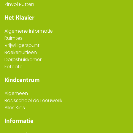
Zinvol Rutten
Het Klavier
Algemene informatie
Ruimtes
Vrijwilligerspunt
Boekenuitleen
Dorpshuiskamer
Eetcafe
Kindcentrum
Algemeen
Basisschool de Leeuwerik
Alles Kids
Informatie