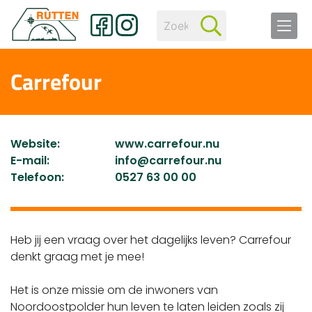
Carrefour
Website:
www.carrefour.nu
E-mail:
info@carrefour.nu
Telefoon:
0527 63 00 00
Heb jij een vraag over het dagelijks leven? Carrefour
denkt graag met je mee!
Het is onze missie om de inwoners van
Noordoostpolder hun leven te laten leiden zoals zij