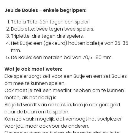
Jeu de Boules - enkele begrippen:
Téte a Téte: één tegen één speler.
Doublette: twee tegen twee spelers.
Triplette: drie tegen drie spelers.
Het Butje: een (gekleurd) houten balletje van 25-35
mm.
De Boule: een metalen bal van 70,5- 80 mm.
Wat je ook moet weten:
Elke speler zorgt zelf voor een Butje en een set Boules
om mee te kunnen spelen.
Ook moet je zelf een meetlint hebben om te kunnen
meten, als het nodig is.
Als je lid wordt van onze club, kom je ook geregeld
naar de baan om te spelen.
Kom zo vaak mogelijk, dat verhoogt het spelplezier
voor jou, maar ook voor de anderen.