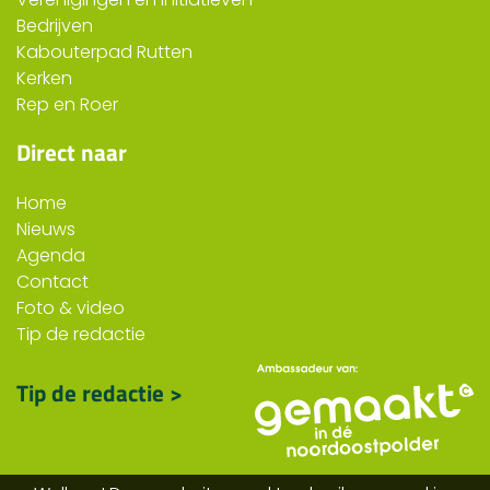
Bedrijven
Kabouterpad Rutten
Kerken
Rep en Roer
Direct naar
Home
Nieuws
Agenda
Contact
Foto & video
Tip de redactie
Tip de redactie >