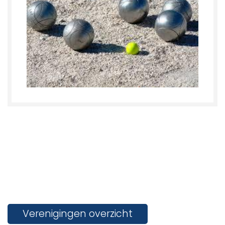
Verenigingen overzicht