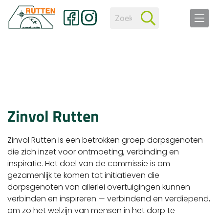
Zinvol Rutten
Zinvol Rutten is een betrokken groep dorpsgenoten
die zich inzet voor ontmoeting, verbinding en
inspiratie. Het doel van de commissie is om
gezamenlijk te komen tot initiatieven die
dorpsgenoten van allerlei overtuigingen kunnen
verbinden en inspireren — verbindend en verdiepend,
om zo het welzijn van mensen in het dorp te