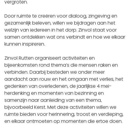
vergroten.
Door ruimte te creëren voor dialoog, zingeving en
gezamenlijk beleven, willen we bijdragen aan het
welzijn van iedereen in het dorp. Zinvol staat voor
samen ontdekken wat ons verbindt en hoe we elkaar
kunnen inspireren.
Zinvol Rutten organiseert activiteiten en
bijeenkomsten rond thema’s die mensen raken en
verbinden. Daarbij besteden we onder meer
aandacht aan rouw en het omgaan met verlies, het
gedenken van overledenen, de jaarlijkse 4 mei-
herdenking en momenten van bezinning en
samenzijn naar aanleiding van een thema,
bijvoorbeeld Kerst. Met deze activiteiten willen we
ruimte bieden voor herinnering, troost en verdieping,
en elkaar ontmoeten op momenten die ertoe doen.