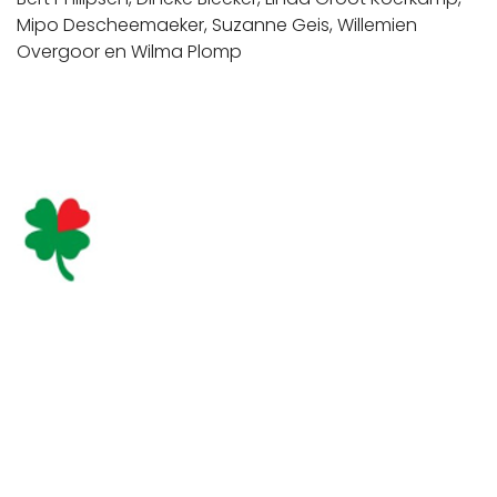
Mipo Descheemaeker, Suzanne Geis, Willemien
Overgoor en Wilma Plomp