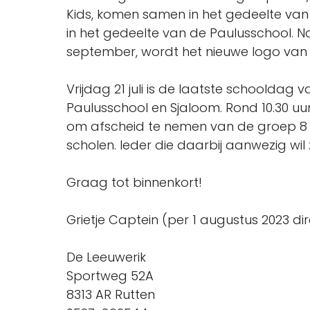
Kids, komen samen in het gedeelte va
in het gedeelte van de Paulusschool. 
september, wordt het nieuwe logo van 
Vrijdag 21 juli is de laatste schooldag
Paulusschool en Sjaloom. Rond 10.30 uur
om afscheid te nemen van de groep 8 
scholen. Ieder die daarbij aanwezig wil 
Graag tot binnenkort!
Grietje Captein (per 1 augustus 2023 di
De Leeuwerik
Sportweg 52A
8313 AR Rutten