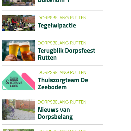
DORPSBELANG RUTTEN
Tegelwipactie
DORPSBELANG RUTTEN
Terugblik Dorpsfeest
Rutten
DORPSBELANG RUTTEN
Thuiszorgteam De
Zeebodem
DORPSBELANG RUTTEN
Nieuws van
Dorpsbelang