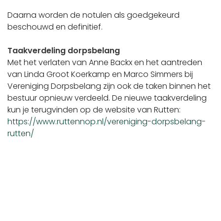
Daarna worden de notulen als goedgekeurd
beschouwd en definitief.
Taakverdeling dorpsbelang
Met het verlaten van Anne Backx en het aantreden
van Linda Groot Koerkamp en Marco Simmers bij
Vereniging Dorpsbelang zijn ook de taken binnen het
bestuur opnieuw verdeeld. De nieuwe taakverdeling
kun je terugvinden op de website van Rutten:
https://www.ruttennop.nl/vereniging-dorpsbelang-
rutten/