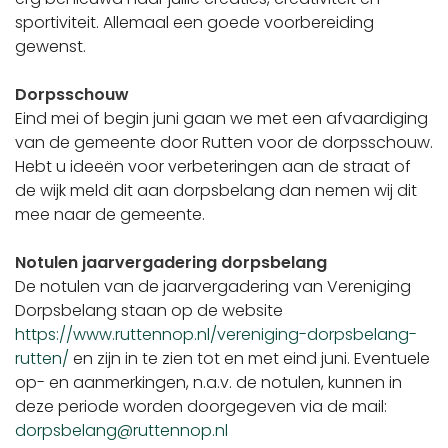
sportiviteit. Allemaal een goede voorbereiding
gewenst.
Dorpsschouw
Eind mei of begin juni gaan we met een afvaardiging
van de gemeente door Rutten voor de dorpsschouw.
Hebt u ideeën voor verbeteringen aan de straat of
de wijk meld dit aan dorpsbelang dan nemen wij dit
mee naar de gemeente.
Notulen jaarvergadering dorpsbelang
De notulen van de jaarvergadering van Vereniging
Dorpsbelang staan op de website
https://www.ruttennop.nl/vereniging-dorpsbelang-
rutten/
en zijn in te zien tot en met eind juni. Eventuele
op- en aanmerkingen, n.a.v. de notulen, kunnen in
deze periode worden doorgegeven via de mail:
dorpsbelang@ruttennop.nl