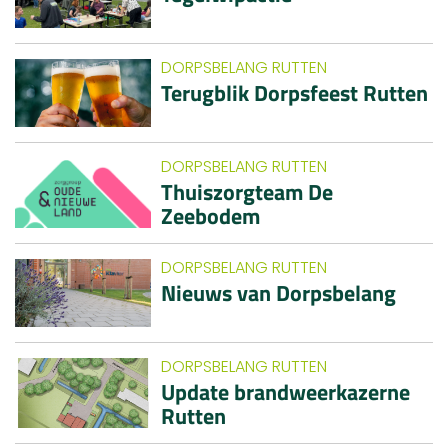
DORPSBELANG RUTTEN
Terugblik Dorpsfeest Rutten
DORPSBELANG RUTTEN
Thuiszorgteam De
Zeebodem
DORPSBELANG RUTTEN
Nieuws van Dorpsbelang
DORPSBELANG RUTTEN
Update brandweerkazerne
Rutten