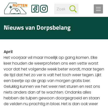
Nieuws van Dorpsbelang
April
Het voorjaar wil maar moeilijk op gang komen. Elke
keer houden de weerprofeten ons een vette worst
voor dat het volgende week beter wordt, maar tegen
de tijd dat het zo ver is valt het toch weer tegen. Lijkt
een beetje op de grap van morgen gratis bier.
Gelukkig kunnen we het weer niet sturen en rest ons
niets anders dan af te wachten. Ondanks alles
hebben de tulpen gewoon doorgegroeid en staan
de velden nu prachtig in bloei. Het is dan ook weer