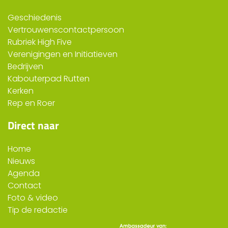
Geschiedenis
Vertrouwenscontactpersoon
Rubriek High Five
Verenigingen en Initiatieven
Bedrijven
Kabouterpad Rutten
Kerken
Rep en Roer
Direct naar
Home
Nieuws
Agenda
Contact
Foto & video
Tip de redactie